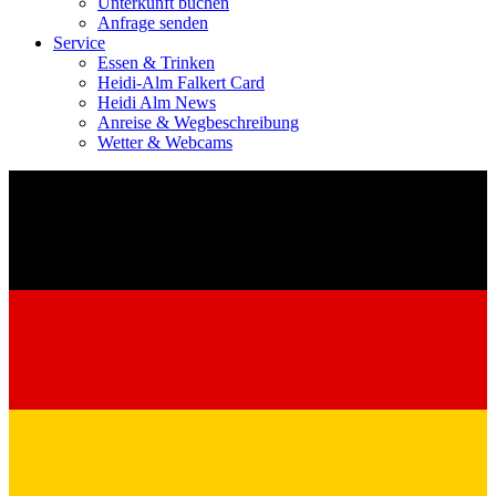
Unterkunft buchen
Anfrage senden
Service
Essen & Trinken
Heidi-Alm Falkert Card
Heidi Alm News
Anreise & Wegbeschreibung
Wetter & Webcams