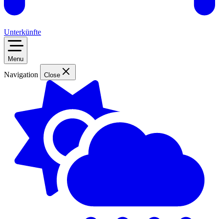
Unterkünfte
Menu
Navigation
Close