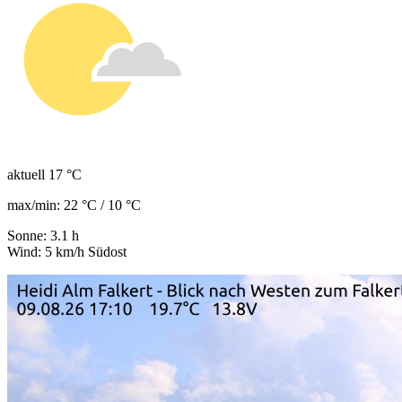
aktuell 17 °C
max/min: 22 °C / 10 °C
Sonne: 3.1 h
Wind: 5 km/h Südost