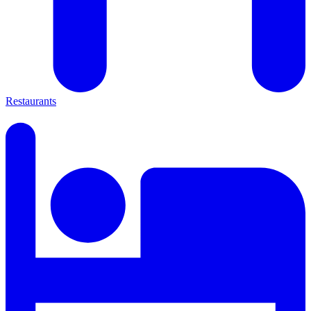
Restaurants