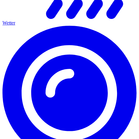
Wetter