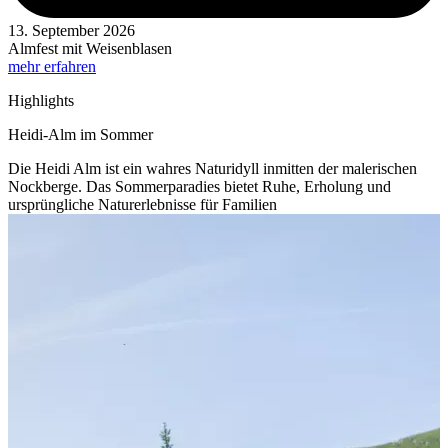
13. September 2026
Almfest mit Weisenblasen
mehr erfahren
Highlights
Heidi-Alm im Sommer
Die Heidi Alm ist ein wahres Naturidyll inmitten der malerischen
Nockberge. Das Sommerparadies bietet Ruhe, Erholung und
ursprüngliche Naturerlebnisse für Familien