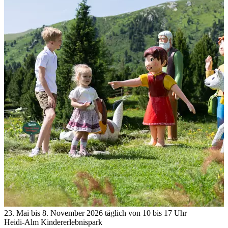
23. Mai bis 8. November 2026 täglich von 10 bis 17 Uhr
Heidi-Alm Kindererlebnispark