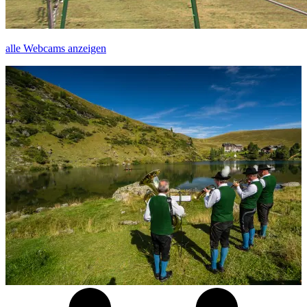
alle Webcams anzeigen