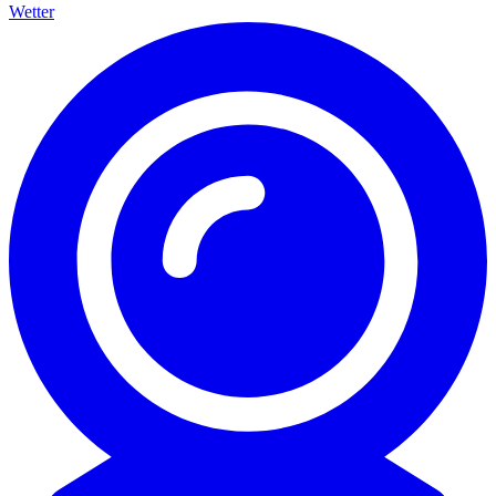
Wetter