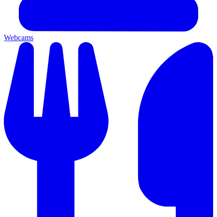
Webcams