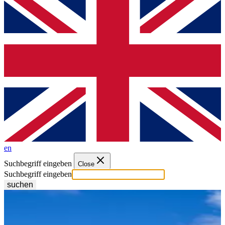
en
Suchbegriff eingeben
Close
Suchbegriff eingeben
suchen