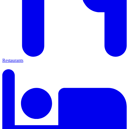
Restaurants