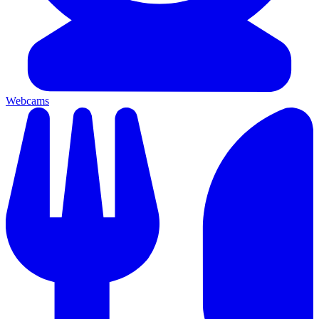
Webcams