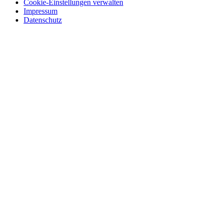
Cookie-Einstellungen verwalten
Impressum
Datenschutz