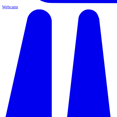
Webcams