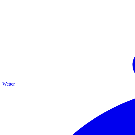
Wetter