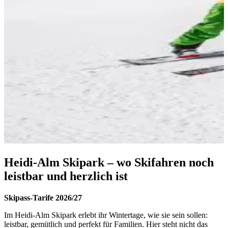
Heidi-Alm Skipark – wo Skifahren noch
leistbar und herzlich ist
Skipass-Tarife 2026/27
Im
Heidi-Alm Skipark
erlebt ihr Wintertage, wie sie sein sollen:
leistbar, gemütlich und perfekt für Familien
. Hier steht nicht das