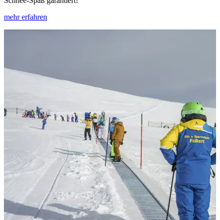
Schnee-Spaß garantiert!
mehr erfahren