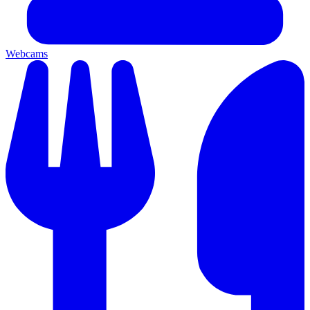
Webcams