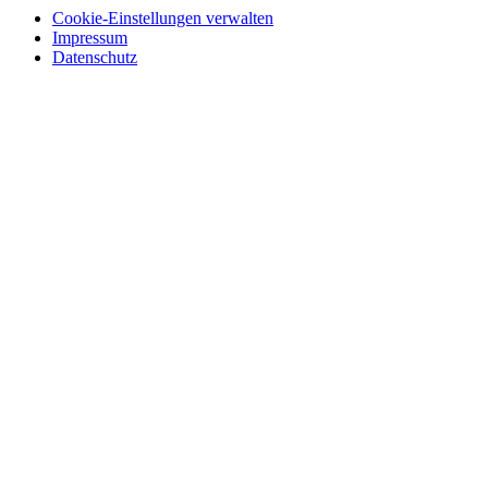
Cookie-Einstellungen verwalten
Impressum
Datenschutz