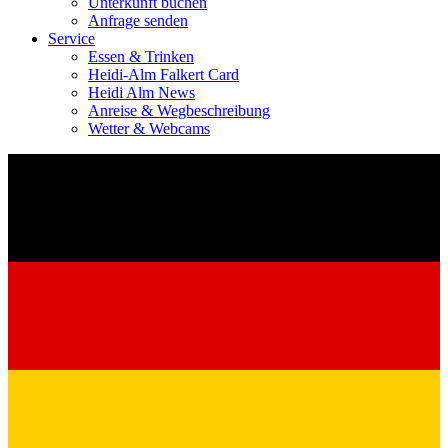
Unterkunft buchen
Anfrage senden
Service
Essen & Trinken
Heidi-Alm Falkert Card
Heidi Alm News
Anreise & Wegbeschreibung
Wetter & Webcams