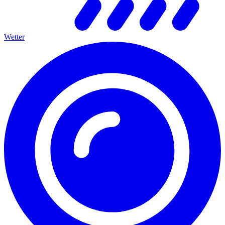
Wetter