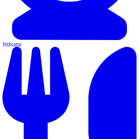
Webcams