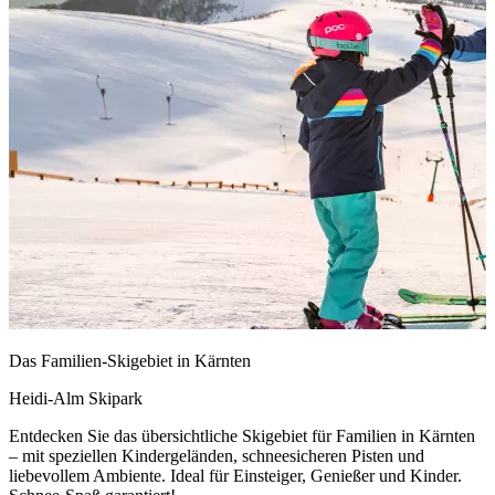
Das Familien-Skigebiet in Kärnten
Heidi-Alm Skipark
Entdecken Sie das übersichtliche Skigebiet für Familien in Kärnten
– mit speziellen Kindergeländen, schneesicheren Pisten und
liebevollem Ambiente. Ideal für Einsteiger, Genießer und Kinder.