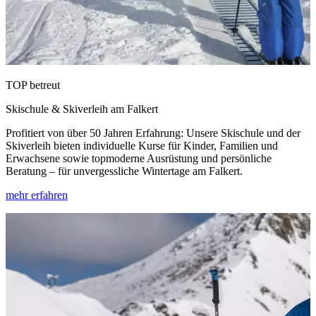
TOP betreut
Skischule & Skiverleih am Falkert
Profitiert von über 50 Jahren Erfahrung: Unsere Skischule und der
Skiverleih bieten individuelle Kurse für Kinder, Familien und
Erwachsene sowie topmoderne Ausrüstung und persönliche
Beratung – für unvergessliche Wintertage am Falkert.
mehr erfahren