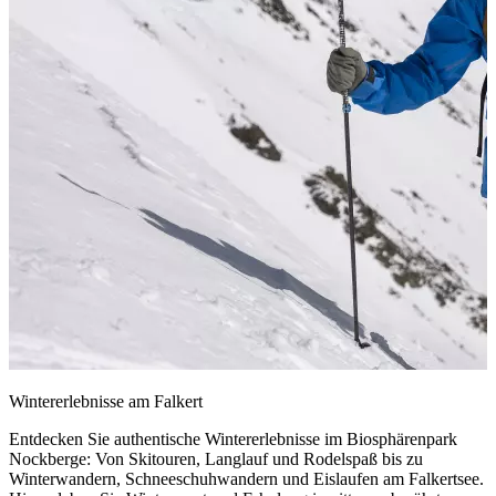
Wintererlebnisse am Falkert
Entdecken Sie authentische Wintererlebnisse im Biosphärenpark
Nockberge: Von Skitouren, Langlauf und Rodelspaß bis zu
Winterwandern, Schneeschuhwandern und Eislaufen am Falkertsee.