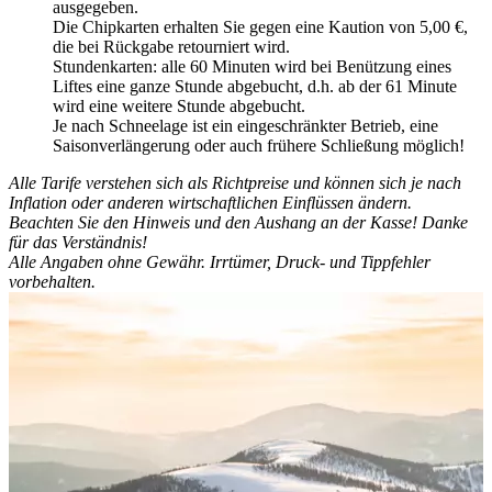
ausgegeben.
Die Chipkarten erhalten Sie gegen eine Kaution von 5,00 €,
die bei Rückgabe retourniert wird.
Stundenkarten: alle 60 Minuten wird bei Benützung eines
Liftes eine ganze Stunde abgebucht, d.h. ab der 61 Minute
wird eine weitere Stunde abgebucht.
Je nach Schneelage ist ein eingeschränkter Betrieb, eine
Saisonverlängerung oder auch frühere Schließung möglich!
Alle Tarife verstehen sich als Richtpreise und können sich je nach
Inflation oder anderen wirtschaftlichen Einflüssen ändern.
Beachten Sie den Hinweis und den Aushang an der Kasse! Danke
für das Verständnis!
Alle Angaben ohne Gewähr. Irrtümer, Druck- und Tippfehler
vorbehalten.