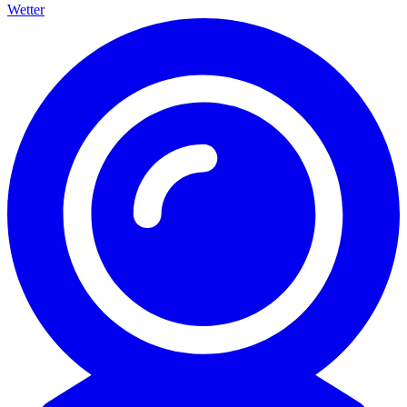
Wetter