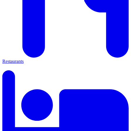
Restaurants