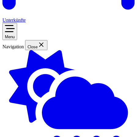
Unterkünfte
Menu
Navigation
Close