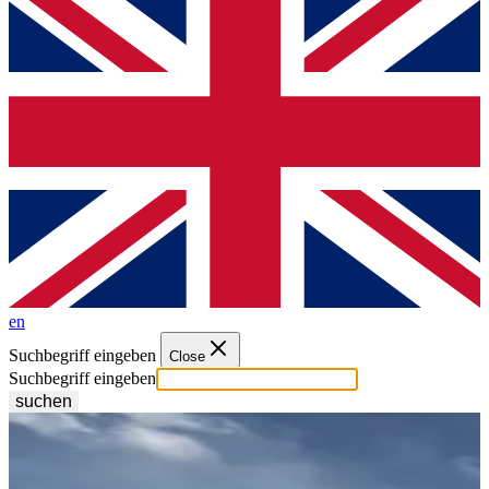
en
Suchbegriff eingeben
Close
Suchbegriff eingeben
suchen