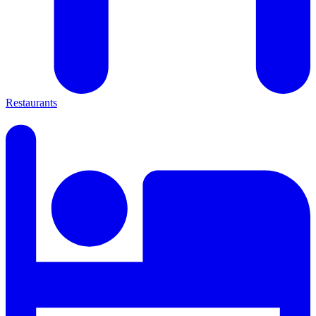
Restaurants