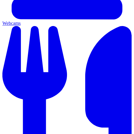
Webcams