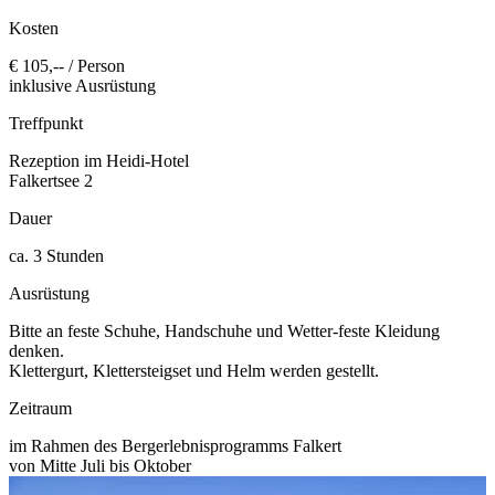
Kosten
€ 105,-- / Person
inklusive Ausrüstung
Treffpunkt
Rezeption im Heidi-Hotel
Falkertsee 2
Dauer
ca. 3 Stunden
Ausrüstung
Bitte an feste Schuhe, Handschuhe und Wetter-feste Kleidung
denken.
Klettergurt, Klettersteigset und Helm werden gestellt.
Zeitraum
im Rahmen des Bergerlebnisprogramms Falkert
von Mitte Juli bis Oktober