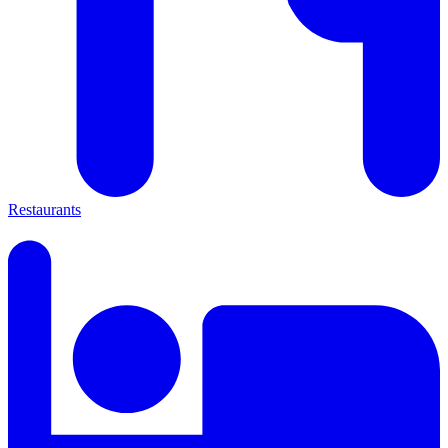
Restaurants