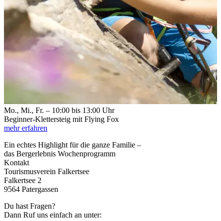
Mo., Mi., Fr. – 10:00 bis 13:00 Uhr
Beginner-Klettersteig mit Flying Fox
mehr erfahren
Ein echtes Highlight für die ganze Familie –
das Bergerlebnis Wochenprogramm
Kontakt
Tourismusverein Falkertsee
Falkertsee 2
9564 Patergassen
Du hast Fragen?
Dann Ruf uns einfach an unter: