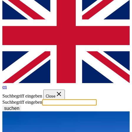
en
Suchbegriff eingeben
Close
Suchbegriff eingeben
suchen