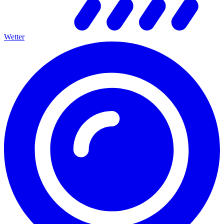
Wetter