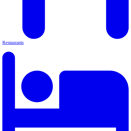
Restaurants