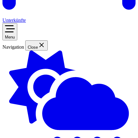
Unterkünfte
Menu
Navigation
Close