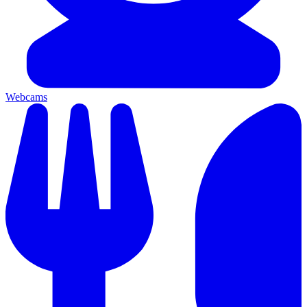
Webcams