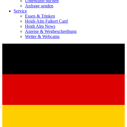
Unterkunft buchen
Anfrage senden
Service
Essen & Trinken
Heidi-Alm Falkert Card
Heidi Alm News
Anreise & Wegbeschreibung
Wetter & Webcams