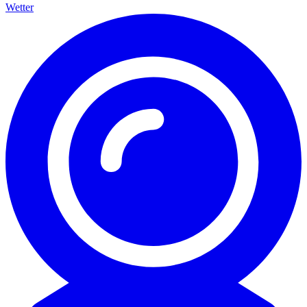
Wetter