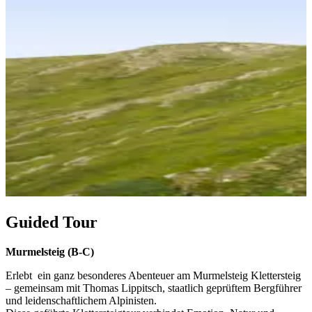
Guided Tour
Murmelsteig (B-C)
Erlebt ein ganz besonderes Abenteuer am
Murmelsteig Klettersteig
– gemeinsam mit
Thomas Lippitsch
, staatlich geprüftem Bergführer
und leidenschaftlichem Alpinisten.