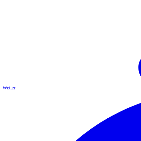
Wetter