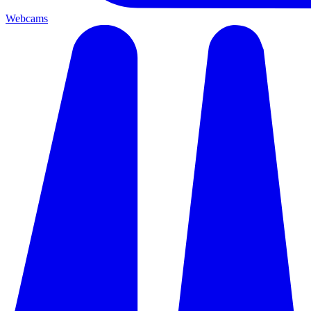
Webcams